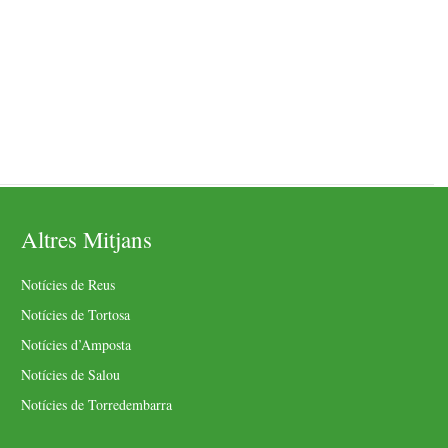
Altres Mitjans
Notícies de Reus
Notícies de Tortosa
Notícies d’Amposta
Notícies de Salou
Notícies de Torredembarra