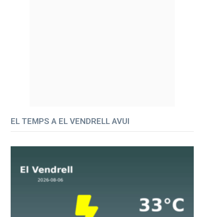
EL TEMPS A EL VENDRELL AVUI