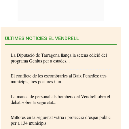
ÚLTIMES NOTÍCIES EL VENDRELL
La Diputació de Tarragona llança la setena edició del
programa Genius per a estades...
El conflicte de les escombraries al Baix Penedès: tres
municipis, tres postures i un...
La manca de personal als bombers del Vendrell obre el
debat sobre la seguretat...
Millores en la seguretat viària i protecció d’espai públic
per a 134 municipis