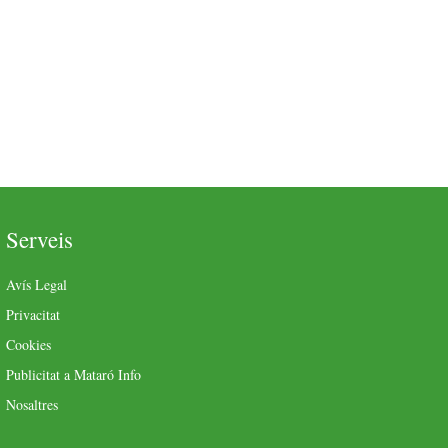
Serveis
Avís Legal
Privacitat
Cookies
Publicitat a Mataró Info
Nosaltres