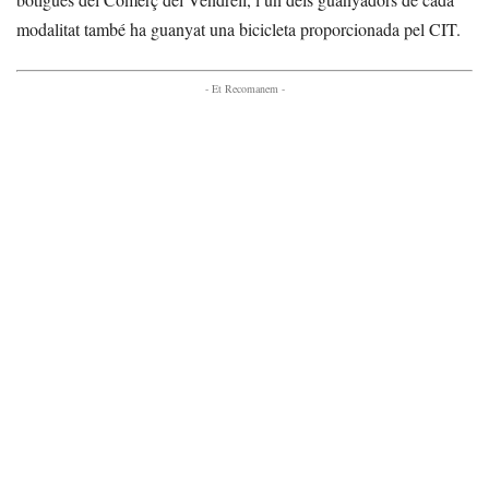
modalitat també ha guanyat una bicicleta proporcionada pel CIT.
- Et Recomanem -