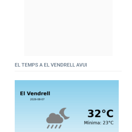
EL TEMPS A EL VENDRELL AVUI