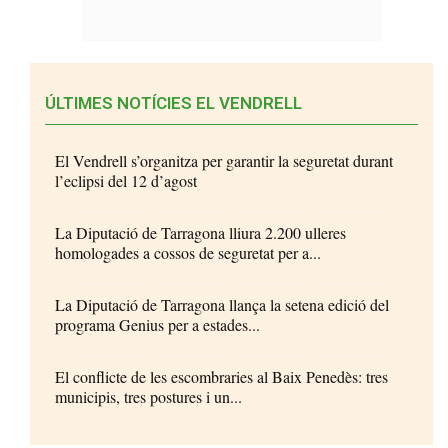
ÚLTIMES NOTÍCIES EL VENDRELL
El Vendrell s’organitza per garantir la seguretat durant
l’eclipsi del 12 d’agost
La Diputació de Tarragona lliura 2.200 ulleres
homologades a cossos de seguretat per a...
La Diputació de Tarragona llança la setena edició del
programa Genius per a estades...
El conflicte de les escombraries al Baix Penedès: tres
municipis, tres postures i un...