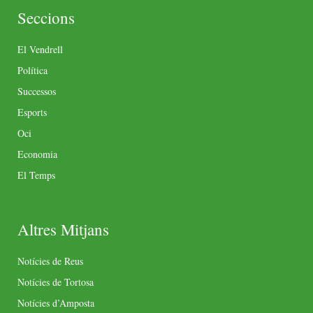
Seccions
El Vendrell
Política
Successos
Esports
Oci
Economia
El Temps
Altres Mitjans
Notícies de Reus
Notícies de Tortosa
Notícies d’Amposta