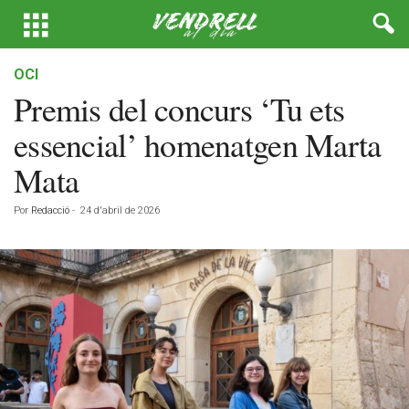
OCI
Premis del concurs ‘Tu ets
essencial’ homenatgen Marta
Mata
Por
Redacció
-
24 d'abril de 2026