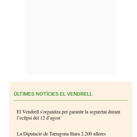
ÚLTIMES NOTÍCIES EL VENDRELL
El Vendrell s’organitza per garantir la seguretat durant
l’eclipsi del 12 d’agost
La Diputació de Tarragona lliura 2.200 ulleres