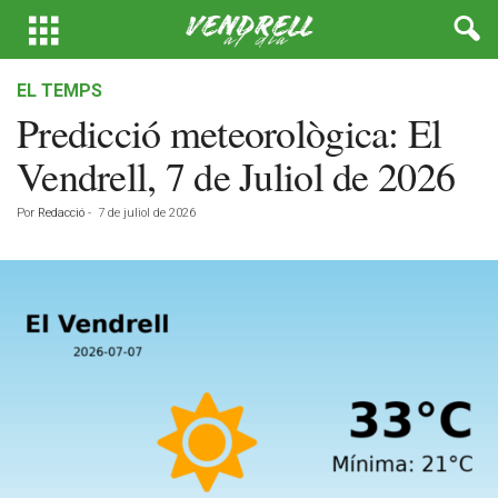
EL TEMPS
Predicció meteorològica: El
Vendrell, 7 de Juliol de 2026
Por
Redacció
-
7 de juliol de 2026