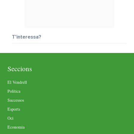
T’interessa?
Seccions
El Vendrell
Política
Successos
Esports
Oci
Economia