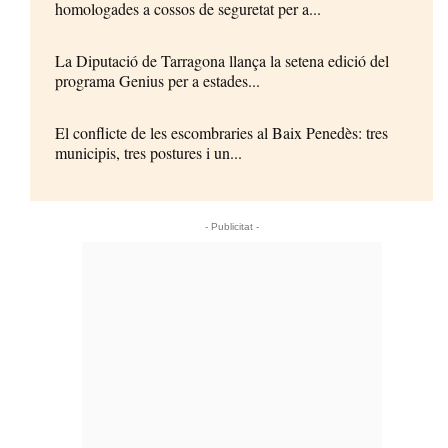
homologades a cossos de seguretat per a...
La Diputació de Tarragona llança la setena edició del
programa Genius per a estades...
El conflicte de les escombraries al Baix Penedès: tres
municipis, tres postures i un...
- Publicitat -