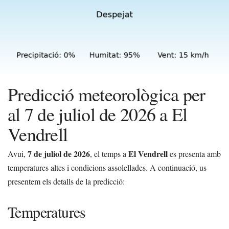
Predicció meteorològica per
al 7 de juliol de 2026 a El
Vendrell
7 de juliol de 2026
El Vendrell
Avui,
, el temps a
es presenta amb
temperatures altes i condicions assolellades. A continuació, us
presentem els detalls de la predicció:
Temperatures