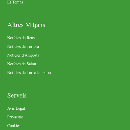
El Temps
Altres Mitjans
Notícies de Reus
Notícies de Tortosa
Notícies d’Amposta
Notícies de Salou
Notícies de Torredembarra
Serveis
Avís Legal
Privacitat
Cookies