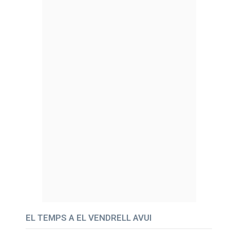
EL TEMPS A EL VENDRELL AVUI