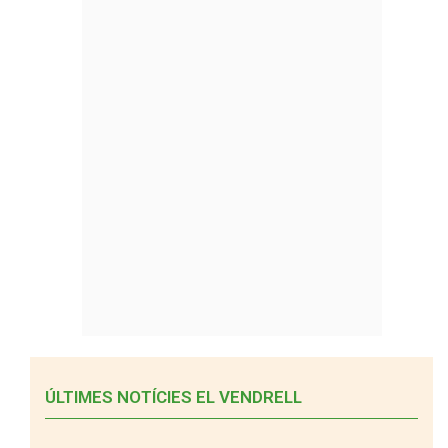
ÚLTIMES NOTÍCIES EL VENDRELL