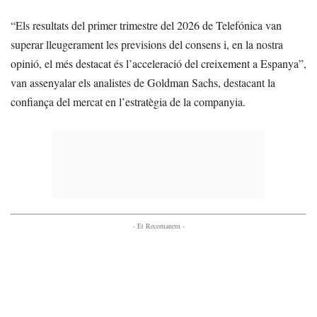
“Els resultats del primer trimestre del 2026 de Telefónica van
superar lleugerament les previsions del consens i, en la nostra
opinió, el més destacat és l’acceleració del creixement a Espanya”,
van assenyalar els analistes de Goldman Sachs, destacant la
confiança del mercat en l’estratègia de la companyia.
- Et Recomanem -