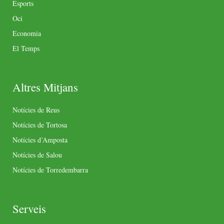
Esports
Oci
Economia
El Temps
Altres Mitjans
Notícies de Reus
Notícies de Tortosa
Notícies d’Amposta
Notícies de Salou
Notícies de Torredembarra
Serveis