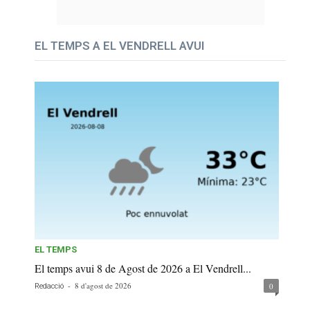
EL TEMPS A EL VENDRELL AVUI
EL TEMPS
El temps avui 8 de Agost de 2026 a El Vendrell...
-
8 d'agost de 2026
0
Redacció