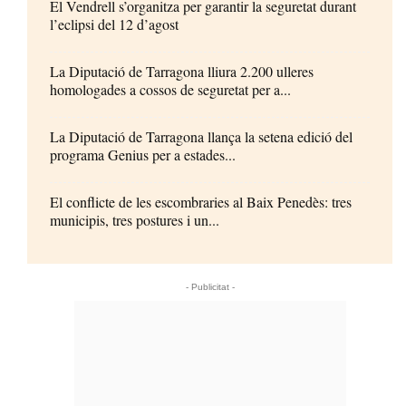
El Vendrell s’organitza per garantir la seguretat durant
l’eclipsi del 12 d’agost
La Diputació de Tarragona lliura 2.200 ulleres
homologades a cossos de seguretat per a...
La Diputació de Tarragona llança la setena edició del
programa Genius per a estades...
El conflicte de les escombraries al Baix Penedès: tres
municipis, tres postures i un...
- Publicitat -