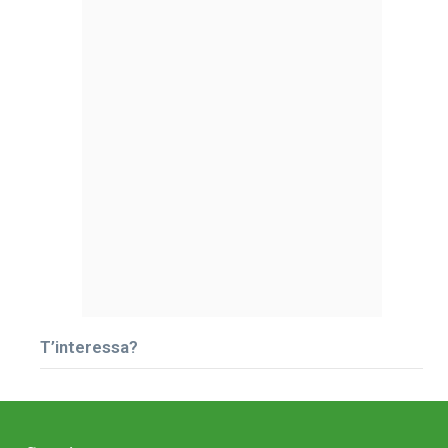
T’interessa?