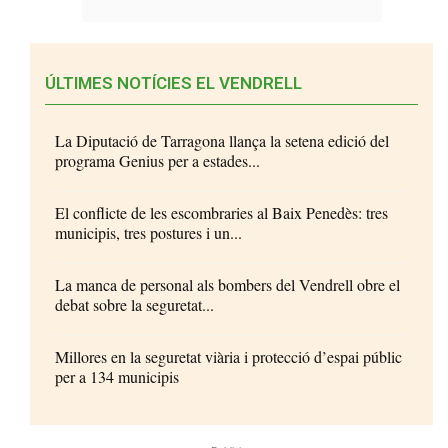
ÚLTIMES NOTÍCIES EL VENDRELL
La Diputació de Tarragona llança la setena edició del
programa Genius per a estades...
El conflicte de les escombraries al Baix Penedès: tres
municipis, tres postures i un...
La manca de personal als bombers del Vendrell obre el
debat sobre la seguretat...
Millores en la seguretat viària i protecció d’espai públic
per a 134 municipis