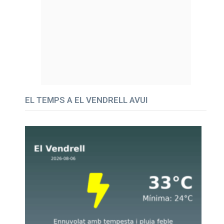
EL TEMPS A EL VENDRELL AVUI