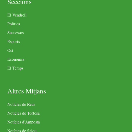
Seccions
El Vendrell
Política
Successos
Esports
Oci
Economia
El Temps
Altres Mitjans
Notícies de Reus
Notícies de Tortosa
Notícies d’Amposta
Notícies de Salou