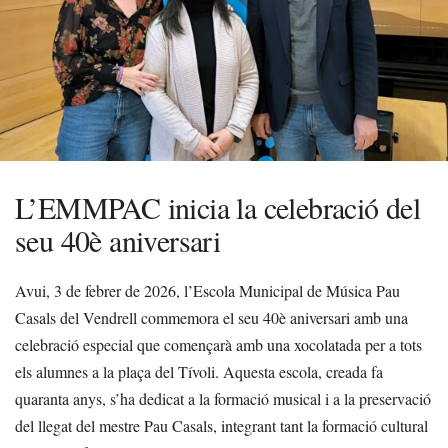
L’EMMPAC inicia la celebració del
seu 40è aniversari
Avui, 3 de febrer de 2026, l’Escola Municipal de Música Pau
Casals del Vendrell commemora el seu 40è aniversari amb una
celebració especial que començarà amb una xocolatada per a tots
els alumnes a la plaça del Tívoli. Aquesta escola, creada fa
quaranta anys, s’ha dedicat a la formació musical i a la preservació
del llegat del mestre Pau Casals, integrant tant la formació cultural