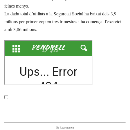
feines menys.
La dada total d’afiliats a la Seguretat Social ha baixat dels 3,9
milions per primer cop en tres trimestres i ha començat l’exercici
amb 3,86 milions.
- Et Recomanem -