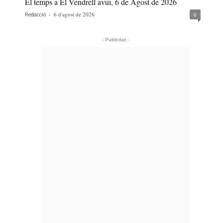
El temps a El Vendrell avui, 6 de Agost de 2026
-
6 d'agost de 2026
0
Redacció
- Publicitat -