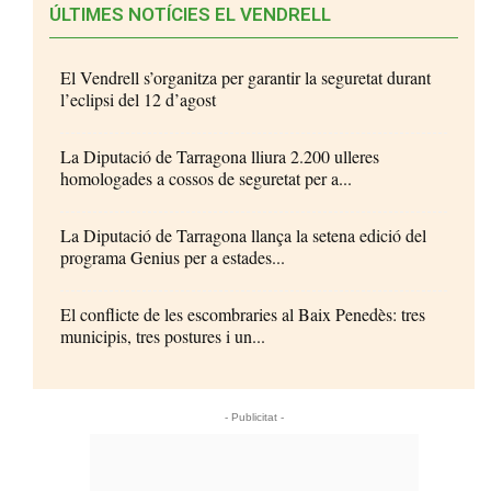
ÚLTIMES NOTÍCIES EL VENDRELL
El Vendrell s’organitza per garantir la seguretat durant
l’eclipsi del 12 d’agost
La Diputació de Tarragona lliura 2.200 ulleres
homologades a cossos de seguretat per a...
La Diputació de Tarragona llança la setena edició del
programa Genius per a estades...
El conflicte de les escombraries al Baix Penedès: tres
municipis, tres postures i un...
- Publicitat -