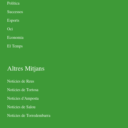
Política
Successos
Esports
Oci
Economia
El Temps
Altres Mitjans
Notícies de Reus
Notícies de Tortosa
Notícies d’Amposta
Notícies de Salou
Notícies de Torredembarra