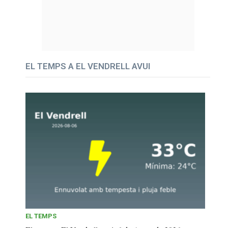
EL TEMPS A EL VENDRELL AVUI
EL TEMPS