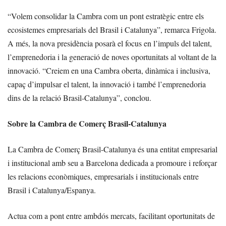
“Volem consolidar la Cambra com un pont estratègic entre els
ecosistemes empresarials del Brasil i Catalunya”, remarca Frigola.
A més, la nova presidència posarà el focus en l’impuls del talent,
l’emprenedoria i la generació de noves oportunitats al voltant de la
innovació. “Creiem en una Cambra oberta, dinàmica i inclusiva,
capaç d’impulsar el talent, la innovació i també l’emprenedoria
dins de la relació Brasil-Catalunya”, conclou.
Sobre la Cambra de Comerç Brasil-Catalunya
La Cambra de Comerç Brasil-Catalunya és una entitat empresarial
i institucional amb seu a Barcelona dedicada a promoure i reforçar
les relacions econòmiques, empresarials i institucionals entre
Brasil i Catalunya/Espanya.
Actua com a pont entre ambdós mercats, facilitant oportunitats de