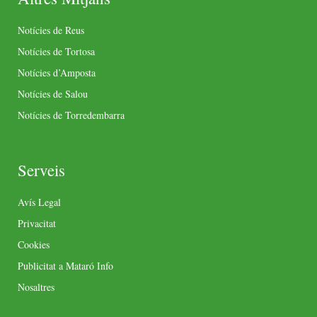
Notícies de Reus
Notícies de Tortosa
Notícies d’Amposta
Notícies de Salou
Notícies de Torredembarra
Serveis
Avís Legal
Privacitat
Cookies
Publicitat a Mataró Info
Nosaltres