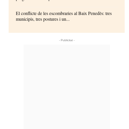
El conflicte de les escombraries al Baix Penedès: tres
municipis, tres postures i un...
- Publicitat -