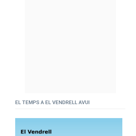
EL TEMPS A EL VENDRELL AVUI