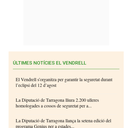
ÚLTIMES NOTÍCIES EL VENDRELL
El Vendrell s’organitza per garantir la seguretat durant
l’eclipsi del 12 d’agost
La Diputació de Tarragona lliura 2.200 ulleres
homologades a cossos de seguretat per a...
La Diputació de Tarragona llança la setena edició del
programa Genius per a estades...