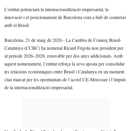
L’entitat potenciarà la internacionalització empresarial, la
innovació i el posicionament de Barcelona com a hub de connexió
amb el Brasil.
Barcelona, 21 de maig de 2026.- La Cambra de Comerç Brasil-
Catalunya (CCBC) ha nomenat Ricard Frigola nou president per
al període 2026–2028, renovable per dos anys addicionals. Amb
aquest nomenament, l’entitat reforça la seva aposta per consolidar
les relacions econòmiques entre Brasil i Catalunya en un moment
clau marcat per les oportunitats de l’acord UE-Mercosur i l’impuls
de la internacionalització empresarial.