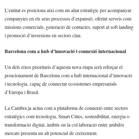
L’entitat es posiciona així com un aliat estratègic per acompanyar
companyies en els seus processos d’expansió, oferint serveis com
missions comercials, generació de contactes, suport al soft landing
i promoció d’inversions en sectors clau.
Barcelona com a hub d’innovació i connexió internacional
Un dels eixos prioritaris d’aquesta nova etapa serà reforçar el
posicionament de Barcelona com a hub internacional d’innovació
i tecnologia, capaç de connectar ecosistemes empresarials
d’Europa i Brasil.
La Cambra ja actua com a plataforma de connexió entre sectors
estratègics com tecnologia, Smart Cities, sostenibilitat, energia o
transformació digital, àmbits on la col·laboració entre ambdós
mercats presenta un alt potencial de creixement.