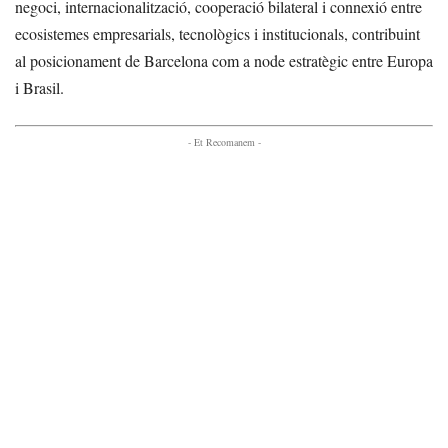
negoci, internacionalització, cooperació bilateral i connexió entre
ecosistemes empresarials, tecnològics i institucionals, contribuint
al posicionament de Barcelona com a node estratègic entre Europa
i Brasil.
- Et Recomanem -