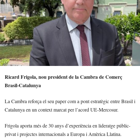
Ricard Frigola, nou president de la Cambra de Comerç
Brasil-Catalunya
La Cambra reforça el seu paper com a pont estratègic entre Brasil i
Catalunya en un context marcat per l’acord UE-Mercosur.
Frigola aporta més de 30 anys d’experiència en lideratge públic-
privat i projectes internacionals a Europa i Amèrica Llatina.