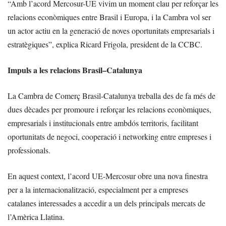
“Amb l’acord Mercosur-UE vivim un moment clau per reforçar les
relacions econòmiques entre Brasil i Europa, i la Cambra vol ser
un actor actiu en la generació de noves oportunitats empresarials i
estratègiques”, explica Ricard Frigola, president de la CCBC.
Impuls a les relacions Brasil–Catalunya
La Cambra de Comerç Brasil-Catalunya treballa des de fa més de
dues dècades per promoure i reforçar les relacions econòmiques,
empresarials i institucionals entre ambdós territoris, facilitant
oportunitats de negoci, cooperació i networking entre empreses i
professionals.
En aquest context, l’acord UE-Mercosur obre una nova finestra
per a la internacionalització, especialment per a empreses
catalanes interessades a accedir a un dels principals mercats de
l’Amèrica Llatina.