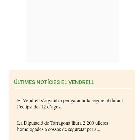
ÚLTIMES NOTÍCIES EL VENDRELL
El Vendrell s’organitza per garantir la seguretat durant
l’eclipsi del 12 d’agost
La Diputació de Tarragona lliura 2.200 ulleres
homologades a cossos de seguretat per a...