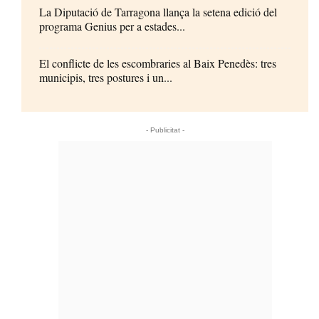
La Diputació de Tarragona llança la setena edició del
programa Genius per a estades...
El conflicte de les escombraries al Baix Penedès: tres
municipis, tres postures i un...
- Publicitat -