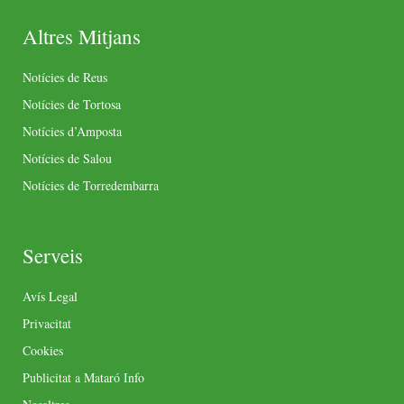
Altres Mitjans
Notícies de Reus
Notícies de Tortosa
Notícies d’Amposta
Notícies de Salou
Notícies de Torredembarra
Serveis
Avís Legal
Privacitat
Cookies
Publicitat a Mataró Info