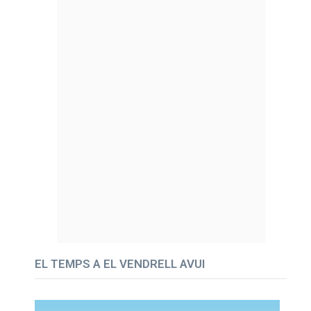
EL TEMPS A EL VENDRELL AVUI