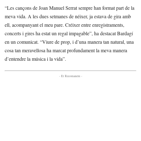
“Les cançons de Joan Manuel Serrat sempre han format part de la
meva vida. A les dues setmanes de néixer, ja estava de gira amb
ell, acompanyant el meu pare. Créixer entre enregistraments,
concerts i gires ha estat un regal impagable”, ha destacat Bardagí
en un comunicat. “Viure de prop, i d’una manera tan natural, una
cosa tan meravellosa ha marcat profundament la meva manera
d’entendre la música i la vida”.
- Et Recomanem -