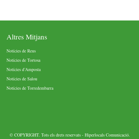
Altres Mitjans
Notícies de Reus
Notícies de Tortosa
Notícies d’Amposta
Notícies de Salou
Notícies de Torredembarra
© COPYRIGHT. Tots els drets reservats - Hiperlocals Comunicació.