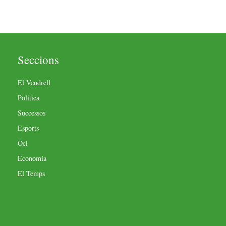
Seccions
El Vendrell
Política
Successos
Esports
Oci
Economia
El Temps