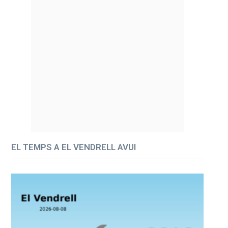
EL TEMPS A EL VENDRELL AVUI