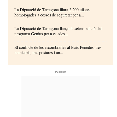
La Diputació de Tarragona lliura 2.200 ulleres
homologades a cossos de seguretat per a...
La Diputació de Tarragona llança la setena edició del
programa Genius per a estades...
El conflicte de les escombraries al Baix Penedès: tres
municipis, tres postures i un...
- Publicitat -