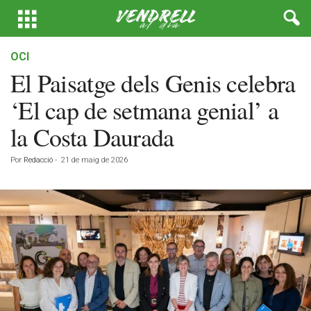
OCI
El Paisatge dels Genis celebra
‘El cap de setmana genial’ a
la Costa Daurada
Por
Redacció
-
21 de maig de 2026