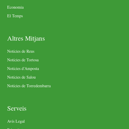
Economia
El Temps
Altres Mitjans
Notícies de Reus
Notícies de Tortosa
Notícies d’Amposta
Notícies de Salou
Notícies de Torredembarra
Serveis
Avís Legal