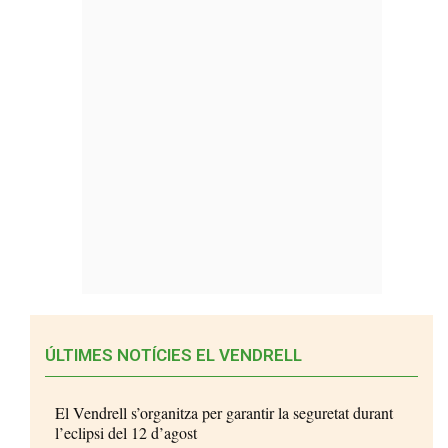
ÚLTIMES NOTÍCIES EL VENDRELL
El Vendrell s’organitza per garantir la seguretat durant
l’eclipsi del 12 d’agost