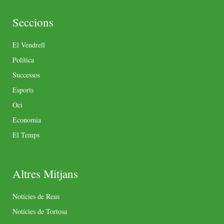
Seccions
El Vendrell
Política
Successos
Esports
Oci
Economia
El Temps
Altres Mitjans
Notícies de Reus
Notícies de Tortosa