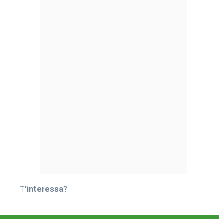
T’interessa?