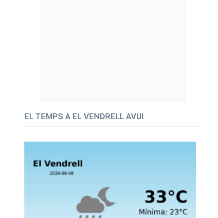
EL TEMPS A EL VENDRELL AVUI