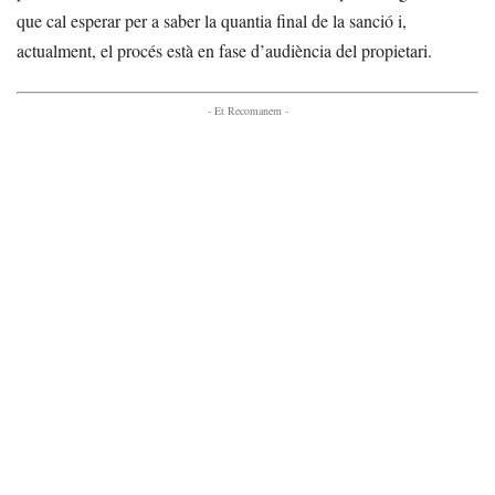
que cal esperar per a saber la quantia final de la sanció i,
actualment, el procés està en fase d’audiència del propietari.
- Et Recomanem -