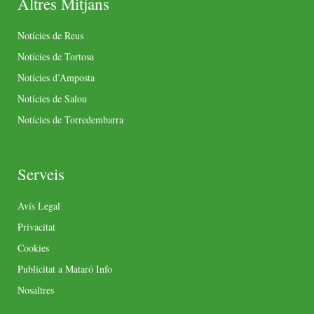
Altres Mitjans
Notícies de Reus
Notícies de Tortosa
Notícies d’Amposta
Notícies de Salou
Notícies de Torredembarra
Serveis
Avís Legal
Privacitat
Cookies
Publicitat a Mataró Info
Nosaltres