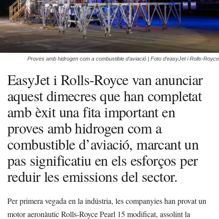
Proves amb hidrogen com a combustible d’aviació | Foto d’easyJet i Rolls-Royce
EasyJet i Rolls-Royce van anunciar
aquest dimecres que han completat
amb èxit una fita important en
proves amb hidrogen com a
combustible d’aviació, marcant un
pas significatiu en els esforços per
reduir les emissions del sector.
Per primera vegada en la indústria, les companyies han provat un
motor aeronàutic Rolls-Royce Pearl 15 modificat, assolint la