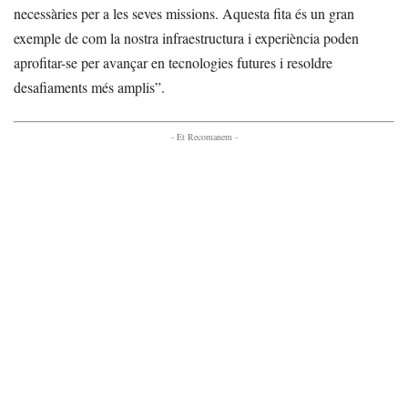
necessàries per a les seves missions. Aquesta fita és un gran
exemple de com la nostra infraestructura i experiència poden
aprofitar-se per avançar en tecnologies futures i resoldre
desafiaments més amplis”.
- Et Recomanem -