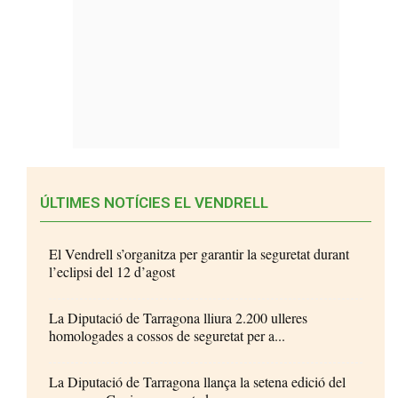
ÚLTIMES NOTÍCIES EL VENDRELL
El Vendrell s’organitza per garantir la seguretat durant
l’eclipsi del 12 d’agost
La Diputació de Tarragona lliura 2.200 ulleres
homologades a cossos de seguretat per a...
La Diputació de Tarragona llança la setena edició del