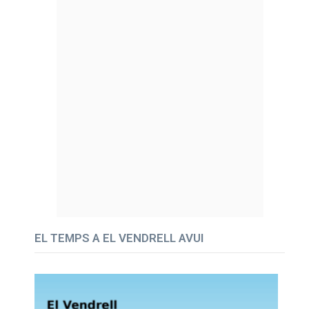
EL TEMPS A EL VENDRELL AVUI