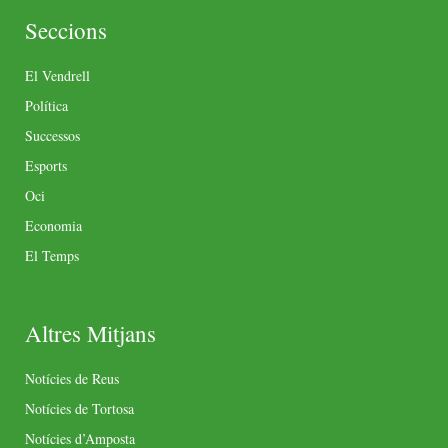
Seccions
El Vendrell
Política
Successos
Esports
Oci
Economia
El Temps
Altres Mitjans
Notícies de Reus
Notícies de Tortosa
Notícies d’Amposta