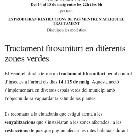
Tractament fitosanitari en diferents
zones verdes
tractament fitosanitari
El Vendrell durà a terme un
per al control
14 i 15 de maig
d’insectes a l’arbrat els dies
. Aquesta acció
s’implementarà en diversos espais verds del municipi amb
l’objectiu de salvaguardar la salut de les plantes.
Es recomana a la ciutadania que estigui atenta a les
senyalitzacions
que s’instal·laran a les zones afectades i a les
restriccions de pas
que puguin afectar les rutes habituals durant