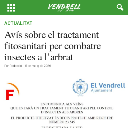
ACTUALITAT
Avís sobre el tractament
fitosanitari per combatre
insectes a l’arbrat
Por
Redacció
-
5 de maig de 2026