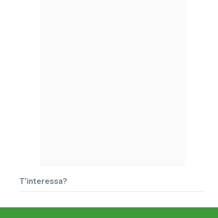
T’interessa?