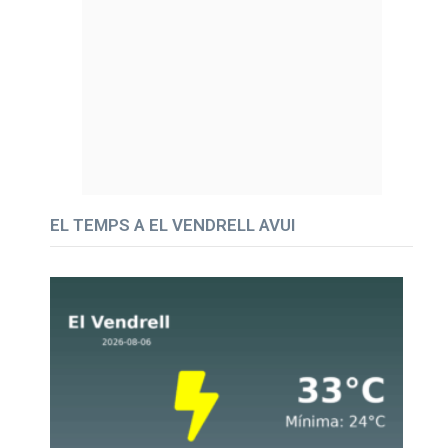
EL TEMPS A EL VENDRELL AVUI