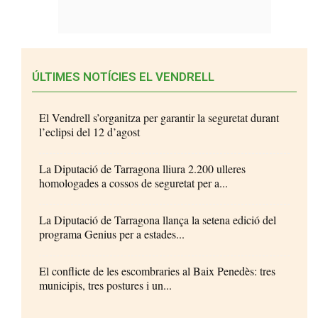
ÚLTIMES NOTÍCIES EL VENDRELL
El Vendrell s’organitza per garantir la seguretat durant
l’eclipsi del 12 d’agost
La Diputació de Tarragona lliura 2.200 ulleres
homologades a cossos de seguretat per a...
La Diputació de Tarragona llança la setena edició del
programa Genius per a estades...
El conflicte de les escombraries al Baix Penedès: tres
municipis, tres postures i un...