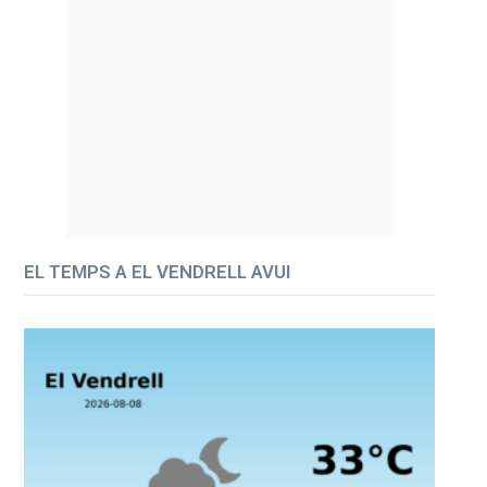
EL TEMPS A EL VENDRELL AVUI