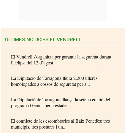
ÚLTIMES NOTÍCIES EL VENDRELL
El Vendrell s’organitza per garantir la seguretat durant
l’eclipsi del 12 d’agost
La Diputació de Tarragona lliura 2.200 ulleres
homologades a cossos de seguretat per a...
La Diputació de Tarragona llança la setena edició del
programa Genius per a estades...
El conflicte de les escombraries al Baix Penedès: tres
municipis, tres postures i un...