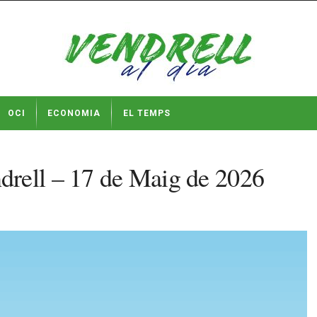
OCI
ECONOMIA
EL TEMPS
drell – 17 de Maig de 2026